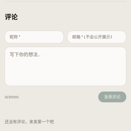
评论
发表评论
0
/2000
还没有评论，来发第一个吧