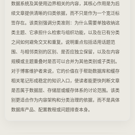
数据系统及其使用边界相关的内容，其核心作用是为后
续文章提供清晰的归类依据，而不只是作为一个宽泛标
签存在。该类别强调分类准则：为什么需要单独收纳这
类主题、它承担什么检索与组织功能，以及在已有分类
之间如何避免交叉和重复。说明重点包括适用话题范
围、与相邻类别的区别、是否应独立保留，以及在内容
规模或主题重叠时是否可以合并为其他类别或子类别。
对于博客维护者来说，它的价值在于帮助数据库和缓存
相关笔记形成稳定的知识入口，使读者能更快判断文章
是否属于数据层、存储层或缓存体系的讨论范围。该类
别更适合作为内容架构和分类治理的依据，而不是具体
数据库产品、配置教程或问题排查本身。