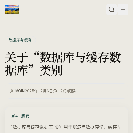
数据库与缓存
关于“数据库与缓存数
据库”类别
JACIN
2025年12月6日
1
分钟阅读
AI 摘要
“数据库与缓存数据库”类别用于沉淀与数据存储、缓存型