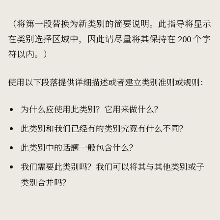
（将第一段替换为新类别的简要说明。此指导将显示
在类别选择区域中，因此请尽量将其保持在 200 个字
符以内。）
使用以下段落提供详细描述或者建立类别准则或规则：
为什么应使用此类别？它用来做什么？
此类别和我们已经有的类别究竟有什么不同？
此类别中的话题一般包含什么？
我们需要此类别吗？我们可以将其与其他类别或子
类别合并吗？