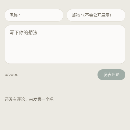
发表评论
0
/2000
还没有评论，来发第一个吧