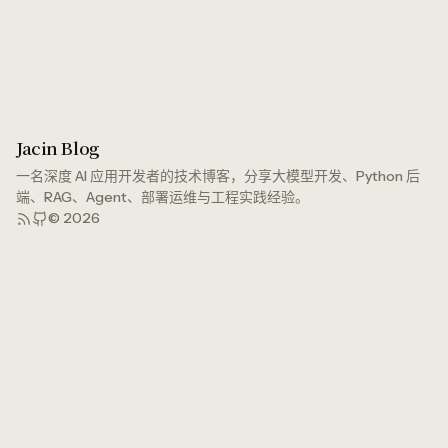
Jacin Blog
一名深度 AI 应用开发者的技术博客，分享大模型开发、Python 后
端、RAG、Agent、部署运维与工程实践经验。
©
2026