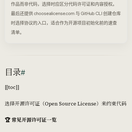
作品而非代码，选择时应区分代码许可证和内容授权。
最后还提供 choosealicense.com 与 GitHub CLI 创建仓库
时选择协议的入口，适合作为开源项目初始化前的速查
清单。
目录
#
[[toc]]
选择开源许可证（Open Source License）来约束代码
🏆 常见开源许可证一览