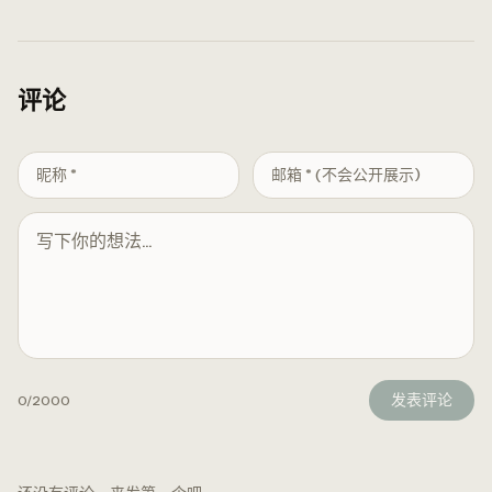
评论
发表评论
0
/2000