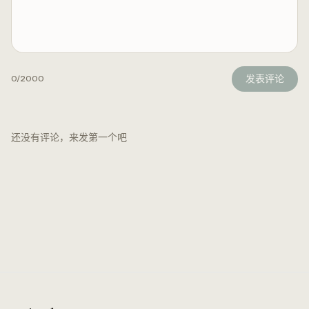
发表评论
0
/2000
还没有评论，来发第一个吧