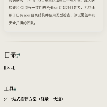
检查和 CI 流程一致性的 Python 后端项目参考，尤其适
用于已有 app 目录结构并使用类型检查、测试覆盖率和
安全扫描的团队。
目录
#
[[toc]]
工具
#
✅ 一站式推荐方案（轻量 + 快速）