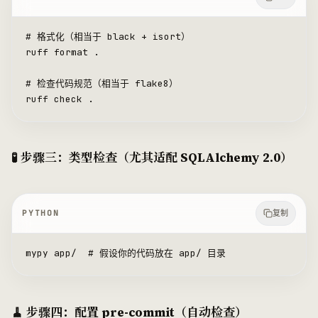
# 格式化（相当于 black + isort）
ruff 
format
 .
# 检查代码规范（相当于 flake8）
ruff check .
🧪 步骤三：类型检查（尤其适配 SQLAlchemy 2.0）
PYTHON
复制
mypy app
/
  # 假设你的代码放在 app/ 目录
🧹 步骤四：配置 pre-commit（自动检查）