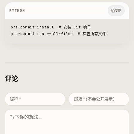
PYTHON
复制
pre
-
commit install  
# 安装 Git 钩子
pre
-
commit run 
--
all
-
files  
# 检查所有文件
评论