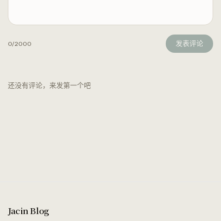
发表评论
0
/2000
还没有评论，来发第一个吧
Jacin Blog