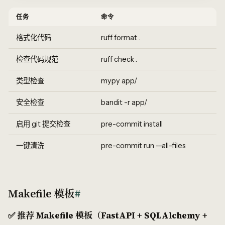
任务
命令
格式化代码
ruff format .
检查代码规范
ruff check .
类型检查
mypy app/
安全检查
bandit -r app/
启用 git 提交检查
pre-commit install
一键清洗
pre-commit run --all-files
Makefile 模板
#
✅ 推荐 Makefile 模板（FastAPI + SQLAlchemy +