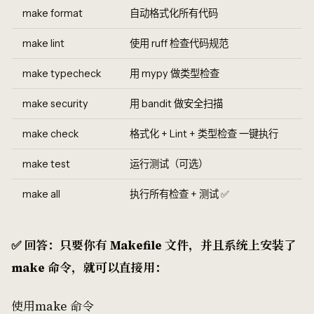
make format
自动格式化所有代码
make lint
使用 ruff 检查代码规范
make typecheck
用 mypy 做类型检查
make security
用 bandit 做安全扫描
make check
格式化 + Lint + 类型检查 一键执行
make test
运行测试（可选）
make all
执行所有检查 + 测试 ✅
✅ 回答：只要你有 Makefile 文件，并且系统上安装了
make 命令，就可以直接用：
使用make 命令