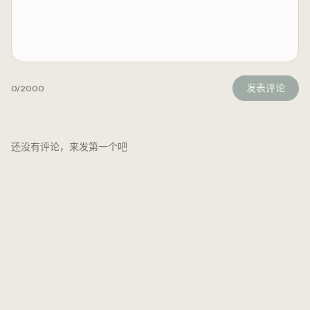
发表评论
0
/2000
还没有评论，来发第一个吧