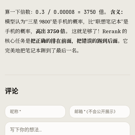
算一下倍数：
。
含义：
0.3 / 0.00008 = 3750 倍
模型认为“三星 9800”是手机的概率，比“联想笔记本”是
手机的概率，
高出 3750 倍
。 这就足够了！Rerank 的
核心任务是
把正确的排在前面，把错误的踢到后面
。它
完美地把笔记本踢到了最后一名。
评论