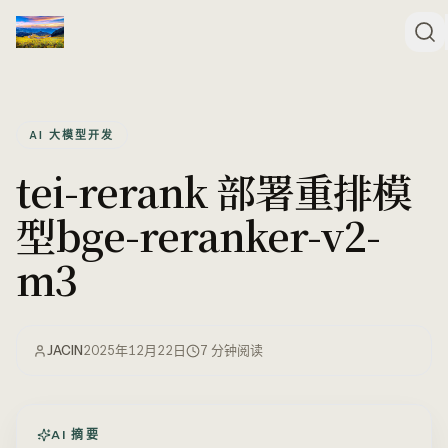
AI 大模型开发
tei-rerank 部署重排模
型bge-reranker-v2-
m3
JACIN
2025年12月22日
7
分钟阅读
AI 摘要