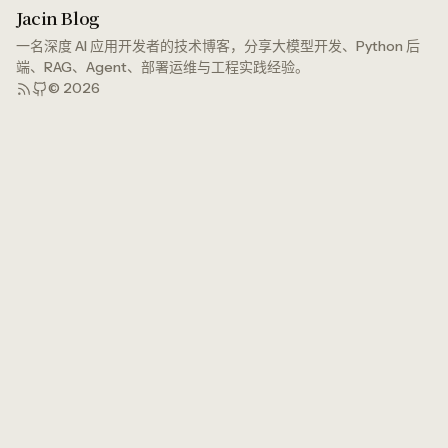
Jacin Blog
一名深度 AI 应用开发者的技术博客，分享大模型开发、Python 后
端、RAG、Agent、部署运维与工程实践经验。
©
2026